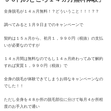
全身脱毛が１４ヵ月無料！？どういうこと！！！？？
調べてみると１月９日までのキャンペーンで
契約は１５ヵ月から、初月１，９９０円（税抜）の支払
いが必要なのですが
１４ヵ月間は無料なのでもし１４ヵ月終わってみて解約
すれば実質１，９９０円（税抜）で
全身の脱毛が体験できてしまうお得なキャンペーンなの
でした！！
ただし全身を４８か所の脱毛部位に分けて毎月４か所程
度のお手入れで通い