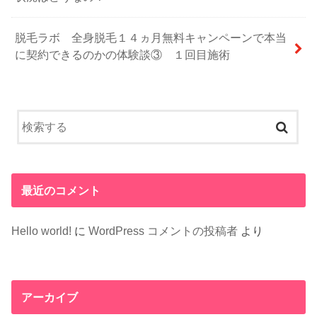
脱毛ラボ 全身脱毛１４ヵ月無料キャンペーンで本当
に契約できるのかの体験談③ １回目施術
最近のコメント
Hello world!
に
WordPress コメントの投稿者
より
アーカイブ