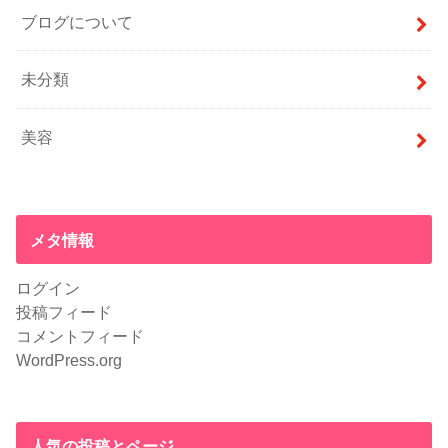
ブログについて
未分類
美容
メタ情報
ログイン
投稿フィード
コメントフィード
WordPress.org
人気の投稿とページ