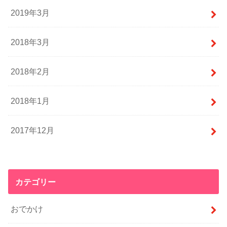
2019年3月
2018年3月
2018年2月
2018年1月
2017年12月
カテゴリー
おでかけ