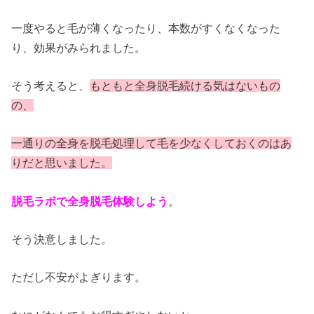
一度やると毛が薄くなったり、本数がすくなくなった
り、効果がみられました。
そう考えると、
もともと全身脱毛続ける気はないもの
の、
一通りの全身を脱毛処理して毛を少なくしておくのはあ
りだと思いました。
脱毛ラボで全身脱毛体験しよう
。
そう決意しました。
ただし不安がよぎります。