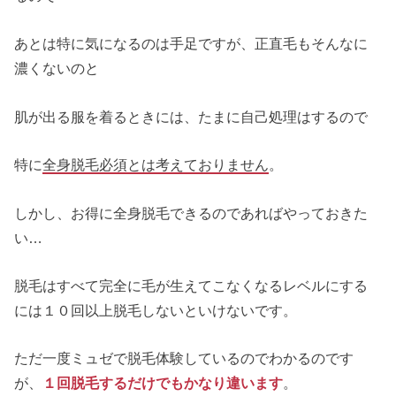
あとは特に気になるのは手足ですが、正直毛もそんなに
濃くないのと
肌が出る服を着るときには、たまに自己処理はするので
特に
全身脱毛必須とは考えておりません
。
しかし、お得に全身脱毛できるのであればやっておきた
い…
脱毛はすべて完全に毛が生えてこなくなるレベルにする
には１０回以上脱毛しないといけないです。
ただ一度ミュゼで脱毛体験しているのでわかるのです
が、
１回脱毛するだけでもかなり違います
。