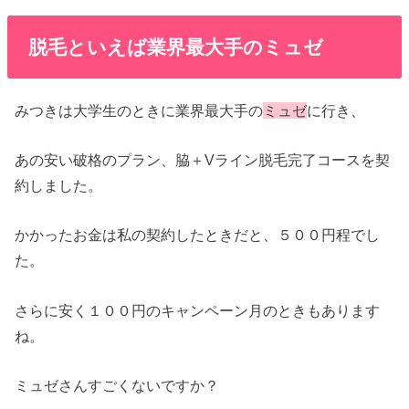
脱毛といえば業界最大手のミュゼ
みつきは大学生のときに業界最大手の
ミュゼ
に行き、
あの安い破格のプラン、脇＋Vライン脱毛完了コースを契
約しました。
かかったお金は私の契約したときだと、５００円程でし
た。
さらに安く１００円のキャンペーン月のときもあります
ね。
ミュゼさんすごくないですか？