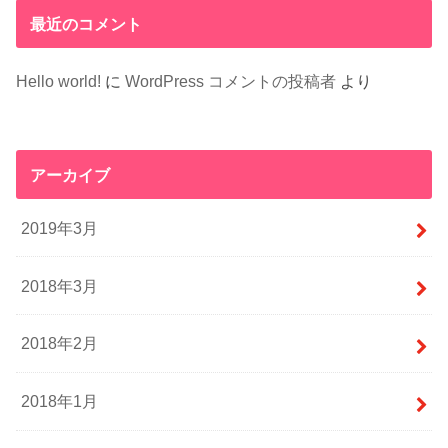
最近のコメント
Hello world!
に
WordPress コメントの投稿者
より
アーカイブ
2019年3月
2018年3月
2018年2月
2018年1月