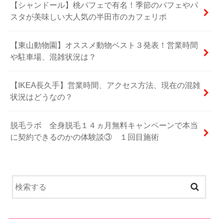
【シャンドール】桃パフェで有名！季節のパフェやパ
スタが美味しい大人気の半田市のカフェリポ
【東山動物園】オススメ動物ベスト３発表！営業時間
や駐車場、混雑状況は？
【IKEA長久手】営業時間、アクセス方法、現在の混雑
状況はどうなの？
脱毛ラボ 全身脱毛１４ヵ月無料キャンペーンで本当
に契約できるのかの体験談③ １回目施術