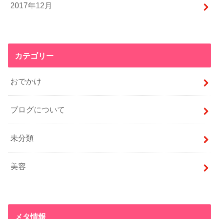
2017年12月
カテゴリー
おでかけ
ブログについて
未分類
美容
メタ情報