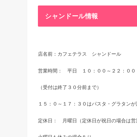
シャンドール情報
店名前：カフェテラス シャンドール
営業時間： 平日 １０：００～２２：００
（受付は終了３０分前まで）
１５：０～１７：３０はパスタ・グラタンが
定休日： 月曜日（定休日が祝日の場合は営