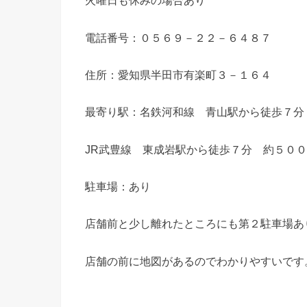
火曜日も休みの場合あり
電話番号：０５６９－２２－６４８７
住所：愛知県半田市有楽町３－１６４
最寄り駅：名鉄河和線 青山駅から徒歩７分
JR武豊線 東成岩駅から徒歩７分 約５０
駐車場：あり
店舗前と少し離れたところにも第２駐車場あ
店舗の前に地図があるのでわかりやすいです