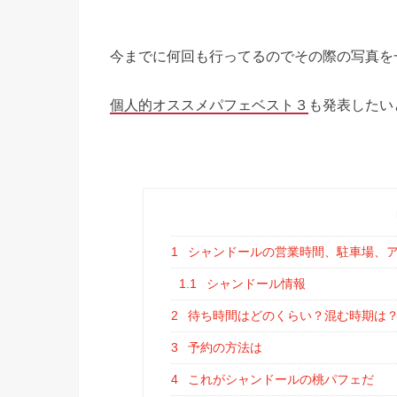
今までに何回も行ってるのでその際の写真を
個人的オススメパフェベスト３
も発表したい
1
シャンドールの営業時間、駐車場、
1.1
シャンドール情報
2
待ち時間はどのくらい？混む時期は
3
予約の方法は
4
これがシャンドールの桃パフェだ