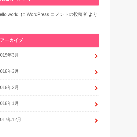
ello world!
に
WordPress コメントの投稿者
より
アーカイブ
2019年3月
2018年3月
2018年2月
2018年1月
2017年12月